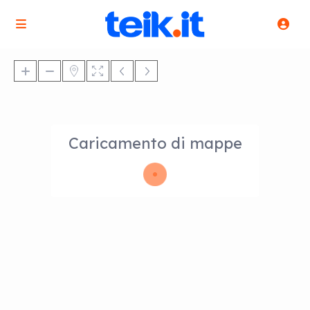
Caricamento di mappe