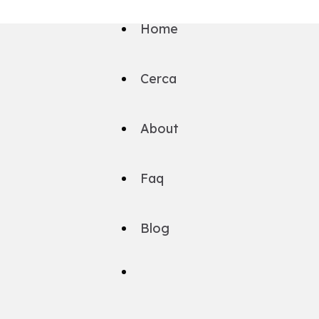
Home
Cerca
About
Faq
Blog