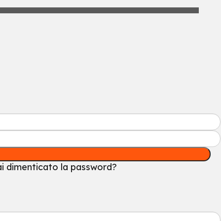
i dimenticato la password?