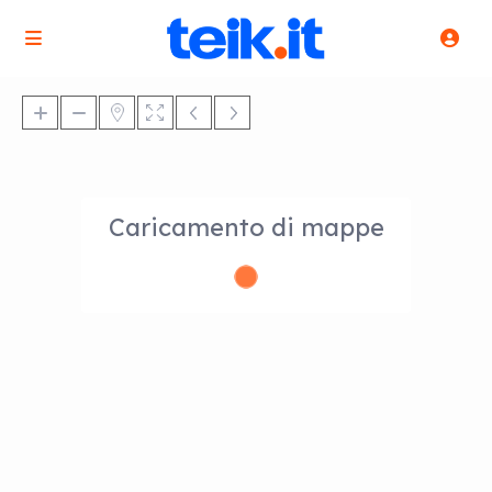
Caricamento di mappe