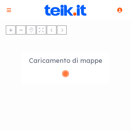
Caricamento di mappe