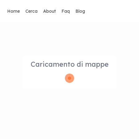
Home
Cerca
About
Faq
Blog
Caricamento di mappe