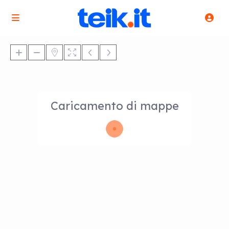
Caricamento di mappe