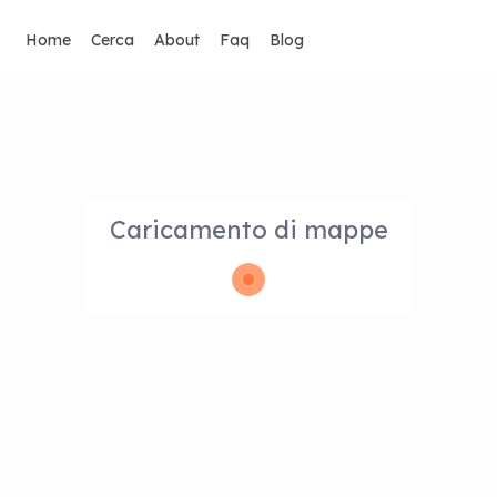
Home
Cerca
About
Faq
Blog
Caricamento di mappe