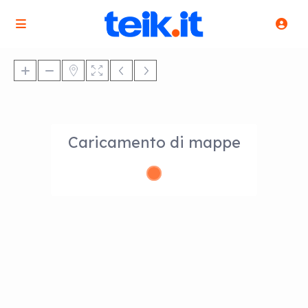
Caricamento di mappe