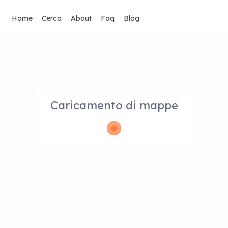
Home
Cerca
About
Faq
Blog
Caricamento di mappe