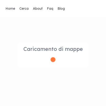
Home
Cerca
About
Faq
Blog
Caricamento di mappe