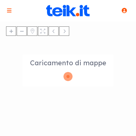
Caricamento di mappe