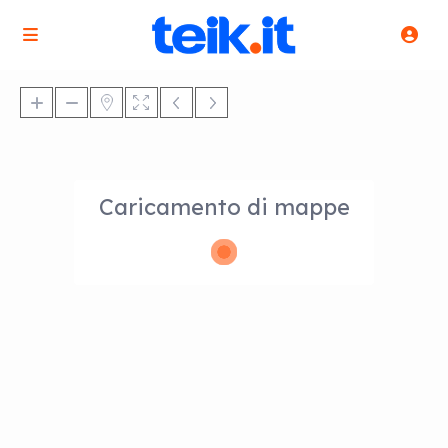
Caricamento di mappe