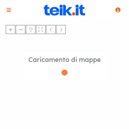
Caricamento di mappe