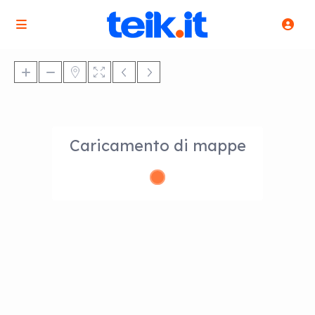
Caricamento di mappe