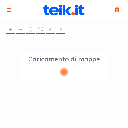
Caricamento di mappe