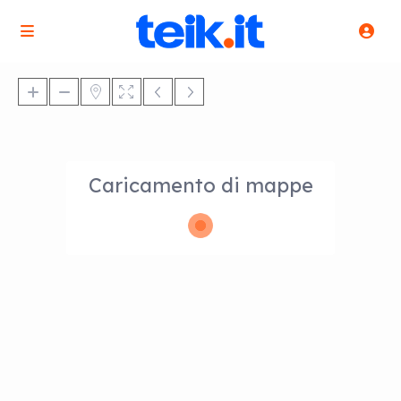
Caricamento di mappe