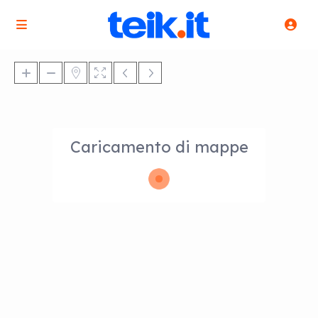
Caricamento di mappe