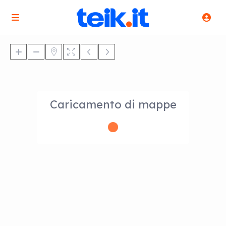
Caricamento di mappe