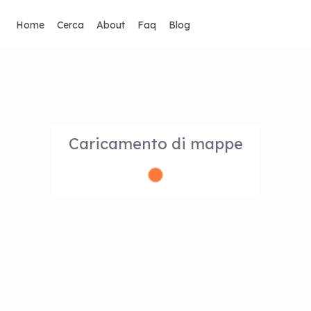
Home
Cerca
About
Faq
Blog
Caricamento di mappe