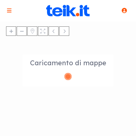
Caricamento di mappe