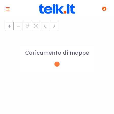
Caricamento di mappe