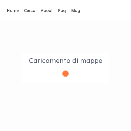
Home
Cerca
About
Faq
Blog
Caricamento di mappe