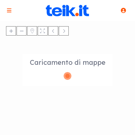
Caricamento di mappe