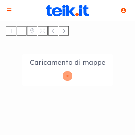
Caricamento di mappe