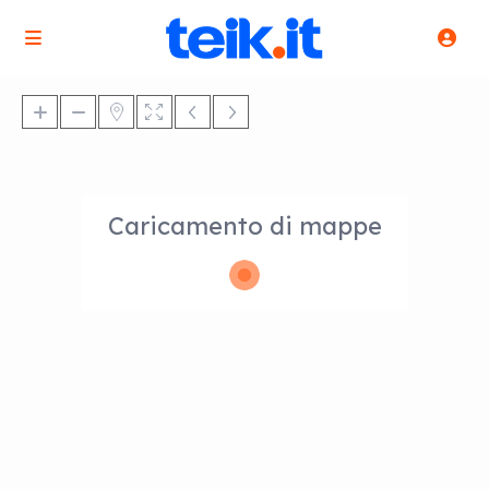
Caricamento di mappe