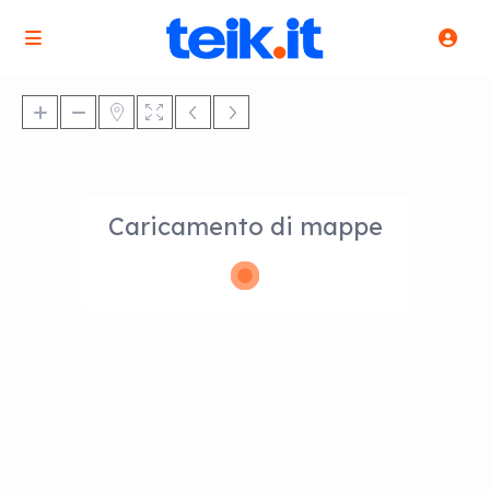
Caricamento di mappe