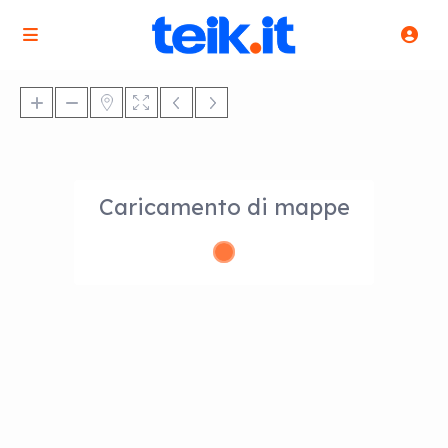
Caricamento di mappe