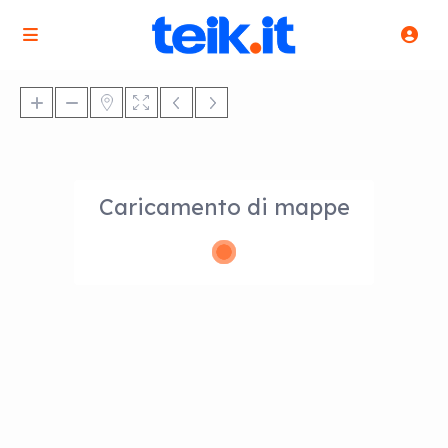
Caricamento di mappe